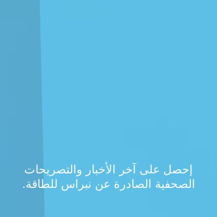
إحصل على آخر الأخبار والتصريحات
الصحفية الصادرة عن نبراس للطاقة.