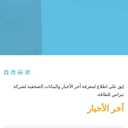
إبق على اطلاع لمعرفة آخر الأخبار والبيانات الصحفية لشركة
نبراس للطاقة.
آخر الأخبار