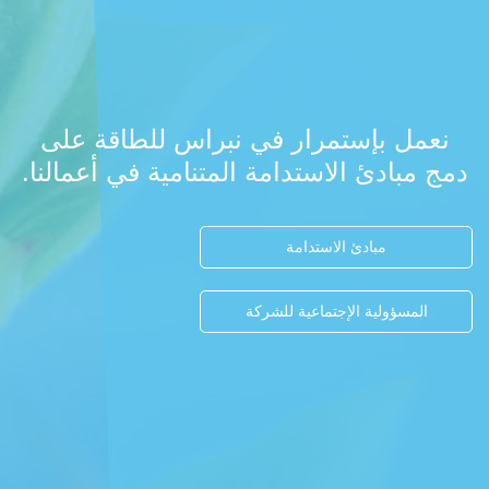
نعمل بإستمرار في نبراس للطاقة على
دمج مبادئ الاستدامة المتنامية في أعمالنا.
مبادئ الاستدامة
المسؤولية الإجتماعية للشركة