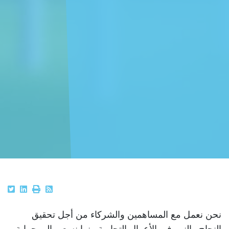
نحن نعمل مع المساهمين والشركاء من أجل تحقيق